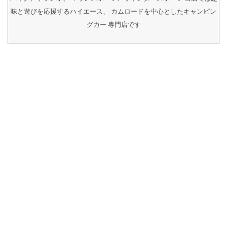
味と遊びを応援するハイエース、 カムロードを中心としたキャンピン
グカー 専門店です