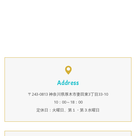
Address
〒243-0813 神奈川県厚木市妻田東3丁目33-10
10：00～18：00
定休日：火曜日、第１・第３水曜日