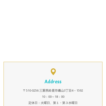
Address
〒510-0256 三重県鈴鹿市磯山3丁目4－1592
10：00～18：00
定休日：火曜日、第１・第３水曜日