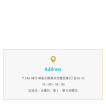
Address
〒243-0813 神奈川県厚木市妻田東3丁目33-10
10：00～18：00
定休日：火曜日、第１・第３水曜日