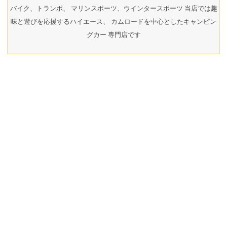
バイク、トランポ、 マリンスポーツ、ウインタースポーツ 当店では趣
味と遊びを応援するハイエース、 カムロードを中心としたキャンピン
グカー 専門店です