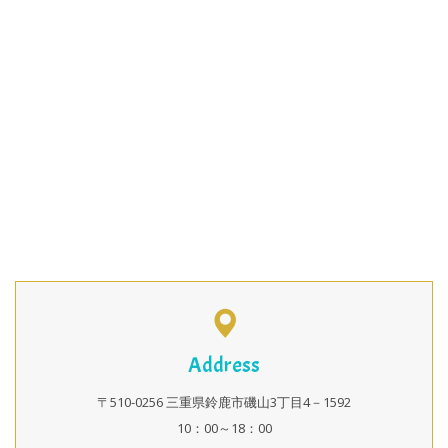
Address
〒510-0256 三重県鈴鹿市磯山3丁目4－1592
10：00～18：00